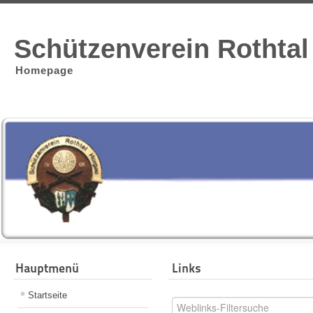
Schützenverein Rothtal 
Homepage
Hauptmenü
Links
Startseite
Filterfeld